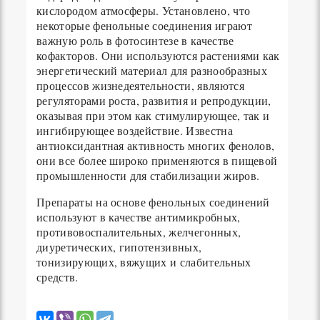
кислородом атмосферы. Установлено, что
некоторые фенольные соединения играют
важную роль в фотосинтезе в качестве
кофакторов. Они используются растениями как
энергетический материал для разнообразных
процессов жизнедеятельности, являются
регуляторами роста, развития и репродукции,
оказывая при этом как стимулирующее, так и
ингибирующее воздействие. Известна
антиоксидантная активность многих фенолов,
они все более широко применяются в пищевой
промышленности для стабилизации жиров.
Препараты на основе фенольных соединений
используют в качестве антимикробных,
противовоспалительных, желчегонных,
диуретических, гипотензивных,
тонизирующих, вяжущих и слабительных
средств.