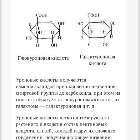
Галактуроновая
Глюкуроновая кислота
кислота
Уроновые кислоты получаются
измоносахаридов при окислении первичной
спиртовой группы до карбоксила, при этом из
глюкозы образуется глюкуроновая кислота, из
галактозы — галактуроновая и т. д.
Уроновые кислоты легко синтезируются в
растениях и входят в состав пектиновых
веществ, слизей, камедей и других сложных
соединений, получивших общее название