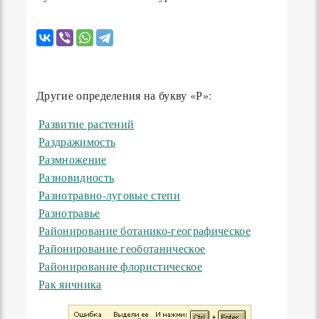
Другие определения на букву «Р»:
Развитие растений
Раздражимость
Размножение
Разновидность
Разнотравно-луговые степи
Разнотравье
Районирование ботанико-географическое
Районирование геоботаническое
Районирование флористическое
Рак яичника