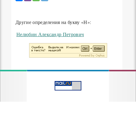
Другие определения на букву «Н»:
Нелюбин Александр Петрович