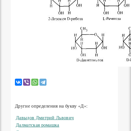
Другие определения на букву «Д»:
Давыдов Дмитрий Львович
Далматская ромашка